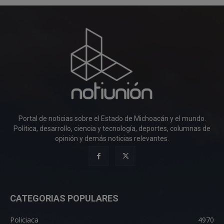
Portal de noticias sobre el Estado de Michoacán y el mundo.
Política, desarrollo, ciencia y tecnología, deportes, columnas de
opinión y demás noticias relevantes.
CATEGORIAS POPULARES
Policiaca
4970