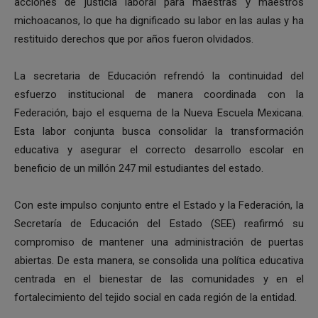
acciones de justicia laboral para maestras y maestros
michoacanos, lo que ha dignificado su labor en las aulas y ha
restituido derechos que por años fueron olvidados.
La secretaria de Educación refrendó la continuidad del
esfuerzo institucional de manera coordinada con la
Federación, bajo el esquema de la Nueva Escuela Mexicana.
Esta labor conjunta busca consolidar la transformación
educativa y asegurar el correcto desarrollo escolar en
beneficio de un millón 247 mil estudiantes del estado.
Con este impulso conjunto entre el Estado y la Federación, la
Secretaría de Educación del Estado (SEE) reafirmó su
compromiso de mantener una administración de puertas
abiertas. De esta manera, se consolida una política educativa
centrada en el bienestar de las comunidades y en el
fortalecimiento del tejido social en cada región de la entidad.