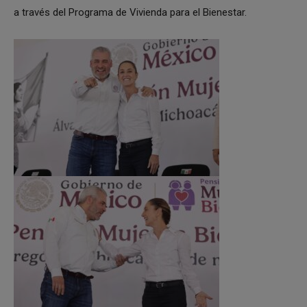
a través del Programa de Vivienda para el Bienestar.