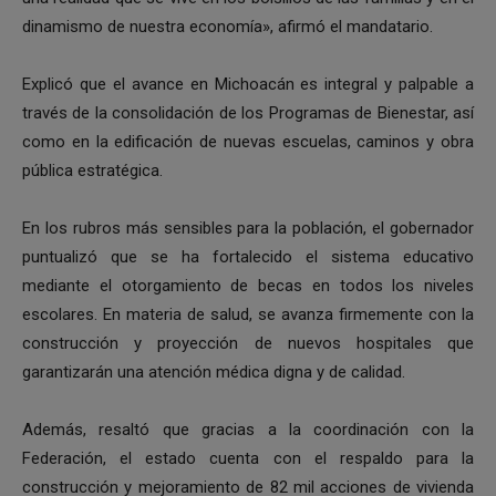
dinamismo de nuestra economía», afirmó el mandatario.
Explicó que el avance en Michoacán es integral y palpable a
través de la consolidación de los Programas de Bienestar, así
como en la edificación de nuevas escuelas, caminos y obra
pública estratégica.
En los rubros más sensibles para la población, el gobernador
puntualizó que se ha fortalecido el sistema educativo
mediante el otorgamiento de becas en todos los niveles
escolares. En materia de salud, se avanza firmemente con la
construcción y proyección de nuevos hospitales que
garantizarán una atención médica digna y de calidad.
Además, resaltó que gracias a la coordinación con la
Federación, el estado cuenta con el respaldo para la
construcción y mejoramiento de 82 mil acciones de vivienda