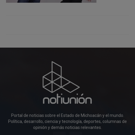
Portal de noticias sobre el Estado de Michoacán y el mundo.
Política, desarrollo, ciencia y tecnología, deportes, columnas de
opinión y demás noticias relevantes.