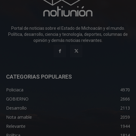
Portal de noticias sobre el Estado de Michoacán y el mundo.
Política, desarrollo, ciencia y tecnología, deportes, columnas de
opinión y demás noticias relevantes.
CATEGORIAS POPULARES
Policiaca
4970
GOBIERNO
2666
Desarrollo
2113
Nota amable
2059
Relevante
1944
Política
1814