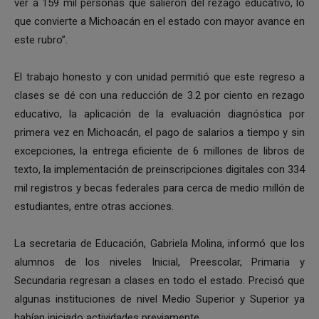
ver a 159 mil personas que salieron del rezago educativo, lo
que convierte a Michoacán en el estado con mayor avance en
este rubro”.
El trabajo honesto y con unidad permitió que este regreso a
clases se dé con una reducción de 3.2 por ciento en rezago
educativo, la aplicación de la evaluación diagnóstica por
primera vez en Michoacán, el pago de salarios a tiempo y sin
excepciones, la entrega eficiente de 6 millones de libros de
texto, la implementación de preinscripciones digitales con 334
mil registros y becas federales para cerca de medio millón de
estudiantes, entre otras acciones.
La secretaria de Educación, Gabriela Molina, informó que los
alumnos de los niveles Inicial, Preescolar, Primaria y
Secundaria regresan a clases en todo el estado. Precisó que
algunas instituciones de nivel Medio Superior y Superior ya
habían iniciado actividades previamente.