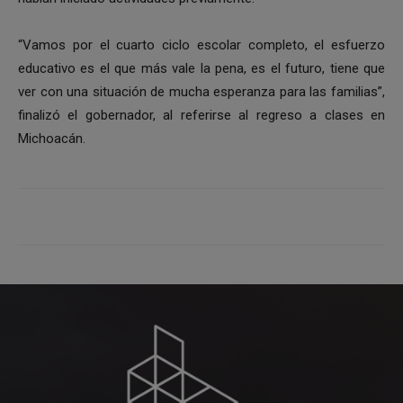
“Vamos por el cuarto ciclo escolar completo, el esfuerzo
educativo es el que más vale la pena, es el futuro, tiene que
ver con una situación de mucha esperanza para las familias”,
finalizó el gobernador, al referirse al regreso a clases en
Michoacán.