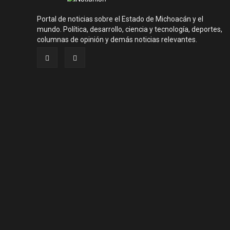
Portal de noticias sobre el Estado de Michoacán y el
mundo. Política, desarrollo, ciencia y tecnología, deportes,
columnas de opinión y demás noticias relevantes.