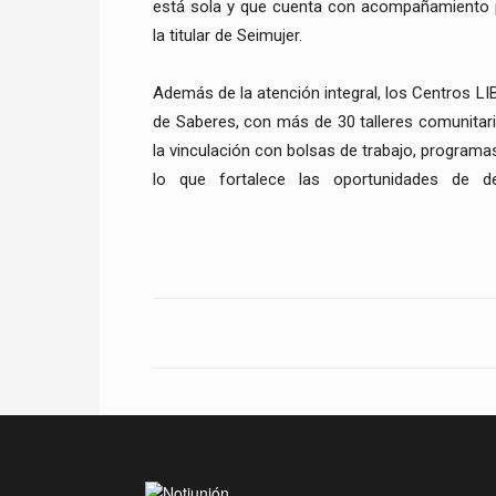
está sola y que cuenta con acompañamiento pr
la titular de Seimujer.
Además de la atención integral, los Centros 
de Saberes, con más de 30 talleres comunitar
la vinculación con bolsas de trabajo, programa
lo que fortalece las oportunidades de de