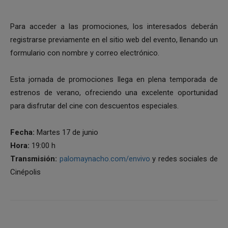
Para acceder a las promociones, los interesados deberán
registrarse previamente en el sitio web del evento, llenando un
formulario con nombre y correo electrónico.
Esta jornada de promociones llega en plena temporada de
estrenos de verano, ofreciendo una excelente oportunidad
para disfrutar del cine con descuentos especiales.
Fecha:
Martes 17 de junio
Hora:
19:00 h
Transmisión:
palomaynacho.com/envivo
y redes sociales de
Cinépolis