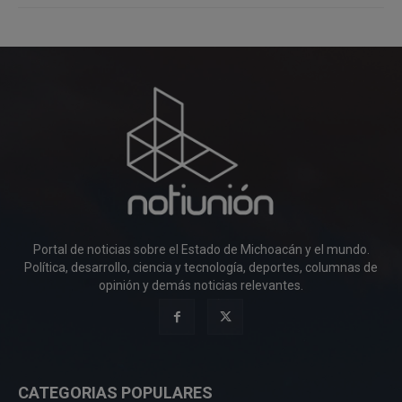
Portal de noticias sobre el Estado de Michoacán y el mundo.
Política, desarrollo, ciencia y tecnología, deportes, columnas de
opinión y demás noticias relevantes.
CATEGORIAS POPULARES