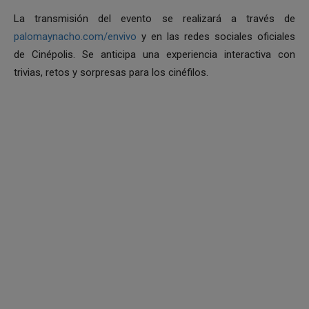
La transmisión del evento se realizará a través de
palomaynacho.com/envivo
y en las redes sociales oficiales
de Cinépolis. Se anticipa una experiencia interactiva con
trivias, retos y sorpresas para los cinéfilos.