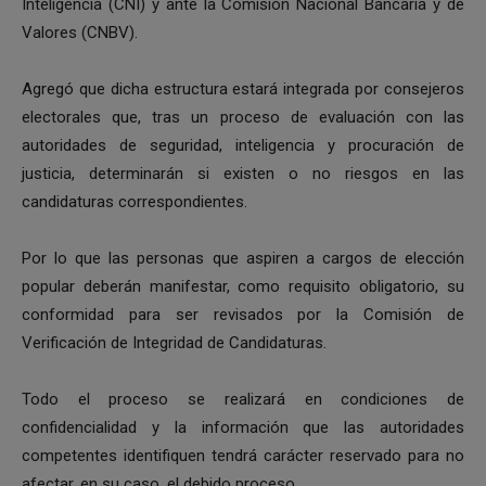
Inteligencia (CNI) y ante la Comisión Nacional Bancaria y de
Valores (CNBV).
Agregó que dicha estructura estará integrada por consejeros
electorales que, tras un proceso de evaluación con las
autoridades de seguridad, inteligencia y procuración de
justicia, determinarán si existen o no riesgos en las
candidaturas correspondientes.
Por lo que las personas que aspiren a cargos de elección
popular deberán manifestar, como requisito obligatorio, su
conformidad para ser revisados por la Comisión de
Verificación de Integridad de Candidaturas.
Todo el proceso se realizará en condiciones de
confidencialidad y la información que las autoridades
competentes identifiquen tendrá carácter reservado para no
afectar, en su caso, el debido proceso.