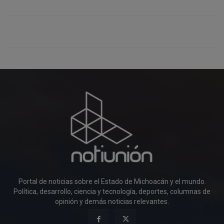
Portal de noticias sobre el Estado de Michoacán y el mundo.
Política, desarrollo, ciencia y tecnología, deportes, columnas de
opinión y demás noticias relevantes.