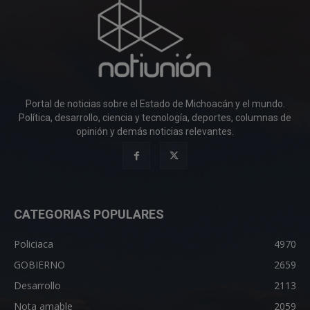
Portal de noticias sobre el Estado de Michoacán y el mundo.
Política, desarrollo, ciencia y tecnología, deportes, columnas de
opinión y demás noticias relevantes.
CATEGORIAS POPULARES
Policiaca
4970
GOBIERNO
2659
Desarrollo
2113
Nota amable
2059