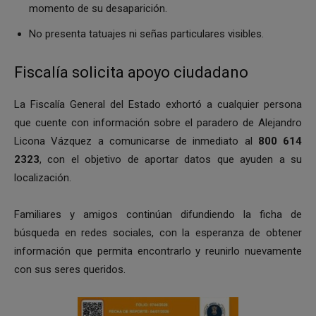
momento de su desaparición.
No presenta tatuajes ni señas particulares visibles.
Fiscalía solicita apoyo ciudadano
La Fiscalía General del Estado exhortó a cualquier persona
que cuente con información sobre el paradero de Alejandro
Licona Vázquez a comunicarse de inmediato al
800 614
2323
, con el objetivo de aportar datos que ayuden a su
localización.
Familiares y amigos continúan difundiendo la ficha de
búsqueda en redes sociales, con la esperanza de obtener
información que permita encontrarlo y reunirlo nuevamente
con sus seres queridos.