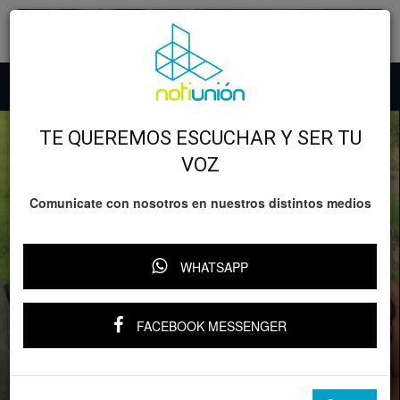
TE QUEREMOS ESCUCHAR Y SER TU
VOZ
Comunicate con nosotros en nuestros distintos medios
WHATSAPP
FACEBOOK MESSENGER