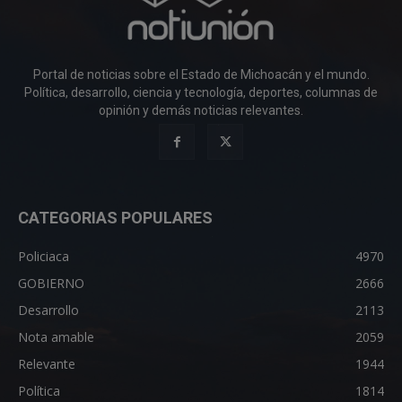
Portal de noticias sobre el Estado de Michoacán y el mundo.
Política, desarrollo, ciencia y tecnología, deportes, columnas de
opinión y demás noticias relevantes.
CATEGORIAS POPULARES
Policiaca
4970
GOBIERNO
2666
Desarrollo
2113
Nota amable
2059
Relevante
1944
Política
1814