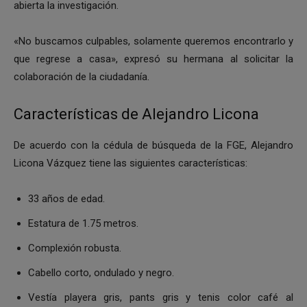
abierta la investigación.
«No buscamos culpables, solamente queremos encontrarlo y
que regrese a casa», expresó su hermana al solicitar la
colaboración de la ciudadanía.
Características de Alejandro Licona
De acuerdo con la cédula de búsqueda de la FGE, Alejandro
Licona Vázquez tiene las siguientes características:
33 años de edad.
Estatura de 1.75 metros.
Complexión robusta.
Cabello corto, ondulado y negro.
Vestía playera gris, pants gris y tenis color café al