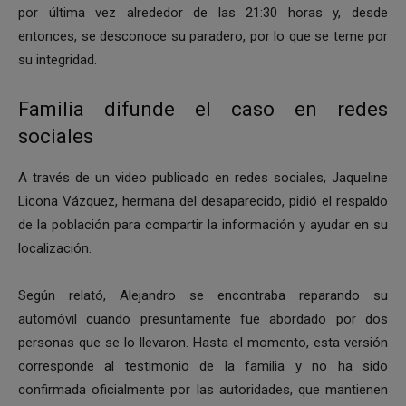
por última vez alrededor de las 21:30 horas y, desde
entonces, se desconoce su paradero, por lo que se teme por
su integridad.
Familia difunde el caso en redes
sociales
A través de un video publicado en redes sociales, Jaqueline
Licona Vázquez, hermana del desaparecido, pidió el respaldo
de la población para compartir la información y ayudar en su
localización.
Según relató, Alejandro se encontraba reparando su
automóvil cuando presuntamente fue abordado por dos
personas que se lo llevaron. Hasta el momento, esta versión
corresponde al testimonio de la familia y no ha sido
confirmada oficialmente por las autoridades, que mantienen