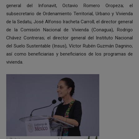
general del Infonavit, Octavio Romero Oropeza; el
subsecretario de Ordenamiento Territorial, Urbano y Vivienda
de la Sedatu, José Alfonso Iracheta Carroll; el director general
de la Comisión Nacional de Vivienda (Conagua), Rodrigo
Chávez Contreras; el director general del Instituto Nacional
del Suelo Sustentable (Insus), Víctor Rubén Guzmán Dagnino;
así como beneficiarias y beneficiarios de los programas de
vivienda.