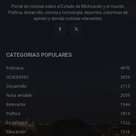
Portal de noticias sobre el Estado de Michoacán y el mundo.
Política, desarrollo, ciencia y tecnología, deportes, columnas de
opinión y demás noticias relevantes.
CATEGORIAS POPULARES
Policiaca
4970
GOBIERNO
2659
Desarrollo
2113
Nota amable
2059
Relevante
1944
Política
1814
Lo nefasto
1522
Educación
1516