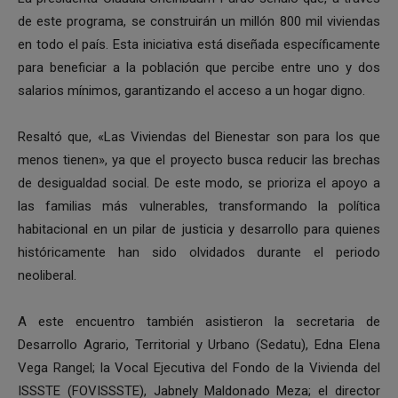
de este programa, se construirán un millón 800 mil viviendas
en todo el país. Esta iniciativa está diseñada específicamente
para beneficiar a la población que percibe entre uno y dos
salarios mínimos, garantizando el acceso a un hogar digno.
Resaltó que, «Las Viviendas del Bienestar son para los que
menos tienen», ya que el proyecto busca reducir las brechas
de desigualdad social. De este modo, se prioriza el apoyo a
las familias más vulnerables, transformando la política
habitacional en un pilar de justicia y desarrollo para quienes
históricamente han sido olvidados durante el periodo
neoliberal.
A este encuentro también asistieron la secretaria de
Desarrollo Agrario, Territorial y Urbano (Sedatu), Edna Elena
Vega Rangel; la Vocal Ejecutiva del Fondo de la Vivienda del
ISSSTE (FOVISSSTE), Jabnely Maldonado Meza; el director