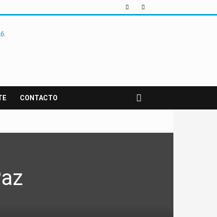
TE
CONTACTO
Paz