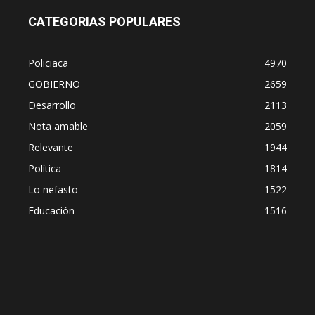
CATEGORIAS POPULARES
Policiaca
4970
GOBIERNO
2659
Desarrollo
2113
Nota amable
2059
Relevante
1944
Política
1814
Lo nefasto
1522
Educación
1516