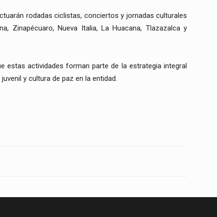
ectuarán rodadas ciclistas, conciertos y jornadas culturales
na, Zinapécuaro, Nueva Italia, La Huacana, Tlazazalca y
 estas actividades forman parte de la estrategia integral
uvenil y cultura de paz en la entidad.