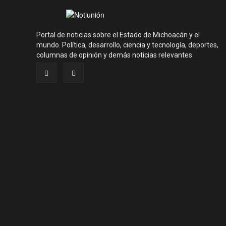
Portal de noticias sobre el Estado de Michoacán y el
mundo. Política, desarrollo, ciencia y tecnología, deportes,
columnas de opinión y demás noticias relevantes.