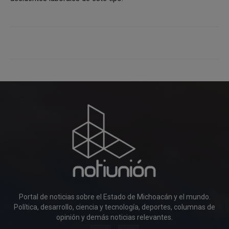
Portal de noticias sobre el Estado de Michoacán y el mundo.
Política, desarrollo, ciencia y tecnología, deportes, columnas de
opinión y demás noticias relevantes.