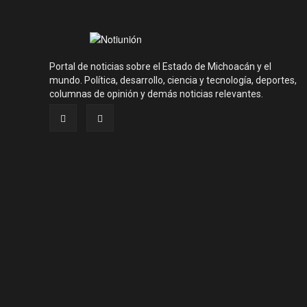
Portal de noticias sobre el Estado de Michoacán y el
mundo. Política, desarrollo, ciencia y tecnología, deportes,
columnas de opinión y demás noticias relevantes.