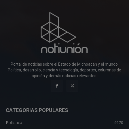
Portal de noticias sobre el Estado de Michoacán y el mundo.
Política, desarrollo, ciencia y tecnología, deportes, columnas de
opinión y demás noticias relevantes.
CATEGORIAS POPULARES
Policiaca
4970